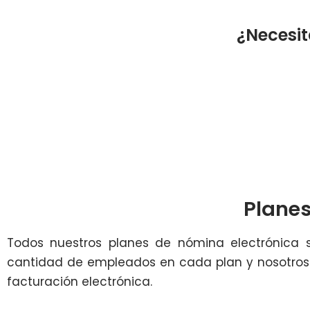
¿Necesi
Planes
Todos nuestros planes de nómina electrónica 
cantidad de empleados en cada plan y nosotros 
facturación electrónica.