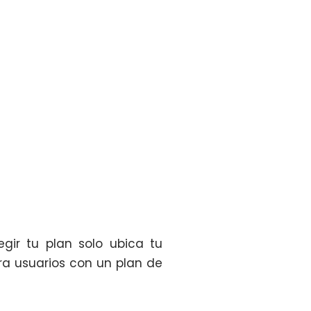
gir tu plan solo ubica tu
ra usuarios con un plan de