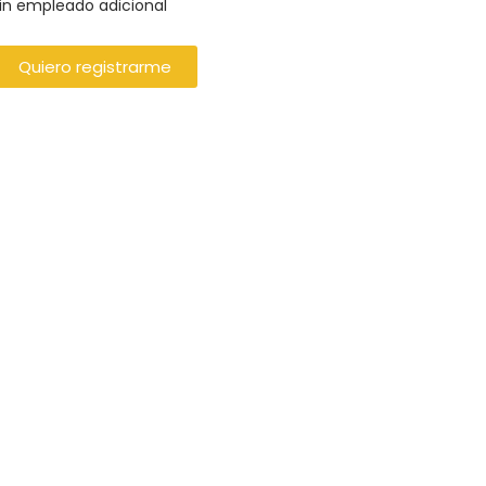
in empleado adicional
Quiero registrarme