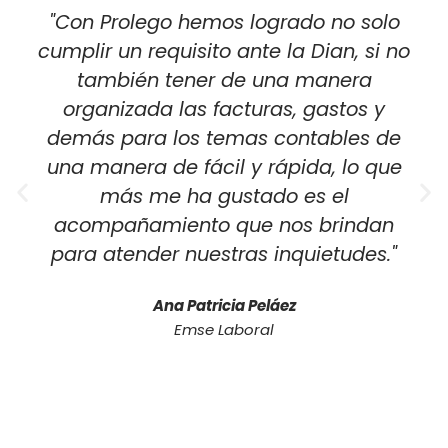
"Con Prolego hemos logrado no solo
cumplir un requisito ante la Dian, si no
también tener de una manera
organizada las facturas, gastos y
demás para los temas contables de
una manera de fácil y rápida, lo que
más me ha gustado es el
acompañamiento que nos brindan
para atender nuestras inquietudes."
Ana Patricia Peláez
Emse Laboral