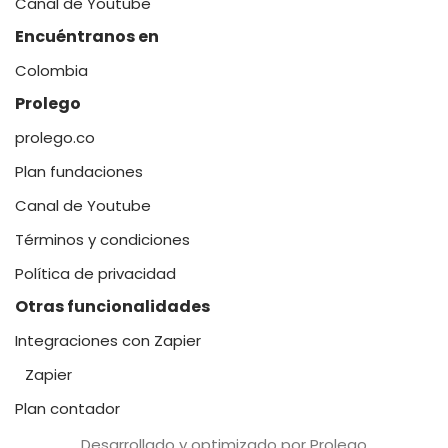
Canal de Youtube
Encuéntranos en
Colombia
Prolego
prolego.co
Plan fundaciones
Canal de Youtube
Términos y condiciones
Política de privacidad
Otras funcionalidades
Integraciones con Zapier
Zapier
Plan contador
Desarrollado y optimizado por Prolego