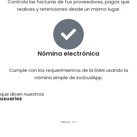
Controla las facturas de tus proveedores, pagos que
realices y retenciones desde un mismo lugar.
Nómina electrónica
Cumple con los requerimientos de la DIAN usando la
nómina simple de incloudApp.
que dicen nuestros
usuarios