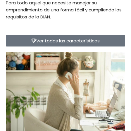
Para todo aquel que necesite manejar su
emprendimiento de una forma fácil y cumpliendo los
requisitos de la DIAN.
Ver todas las características