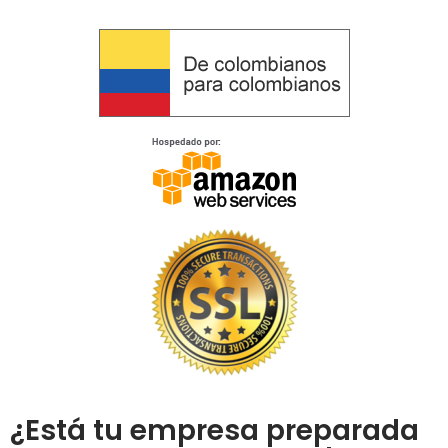
¿Está tu empresa preparada