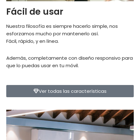
Fácil de usar
Nuestra filosofía es siempre hacerlo simple, nos
esforzamos mucho por mantenerlo así.
Fácil, rápido, y en línea.
Además, completamente con diseño responsivo para
que lo puedas usar en tu móvil.
Ver todas las características