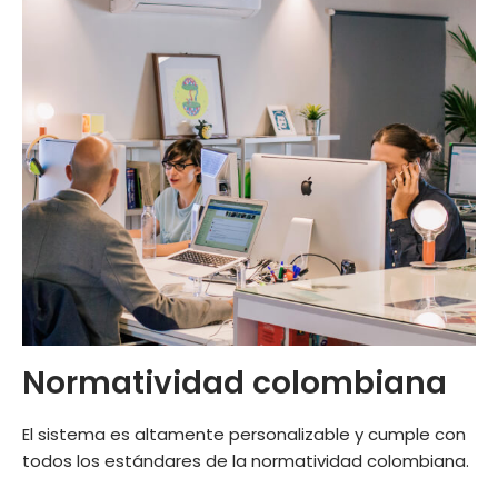
Normatividad colombiana
El sistema es altamente personalizable y cumple con
todos los estándares de la normatividad colombiana.