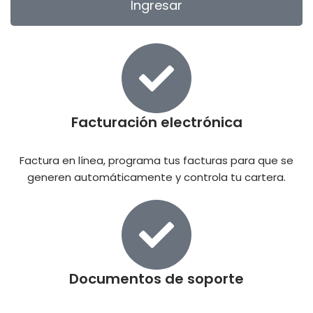
Ingresar
Facturación electrónica
Factura en línea, programa tus facturas para que se
generen automáticamente y controla tu cartera.
Documentos de soporte