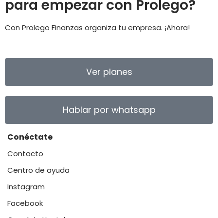
para empezar con Prolego?
Con Prolego Finanzas organiza tu empresa. ¡Ahora!
Ver planes
Hablar por whatsapp
Conéctate
Contacto
Centro de ayuda
Instagram
Facebook