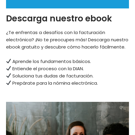
Descarga nuestro ebook
¿Te enfrentas a desafíos con la facturación
electrónica? ¡No te preocupes más! Descarga nuestro
ebook gratuito y descubre cómo hacerlo fácilmente.
Aprende los fundamentos básicos.
Entiende el proceso con la DIAN.
Soluciona tus dudas de facturación.
Prepárate para la nómina electrónica.