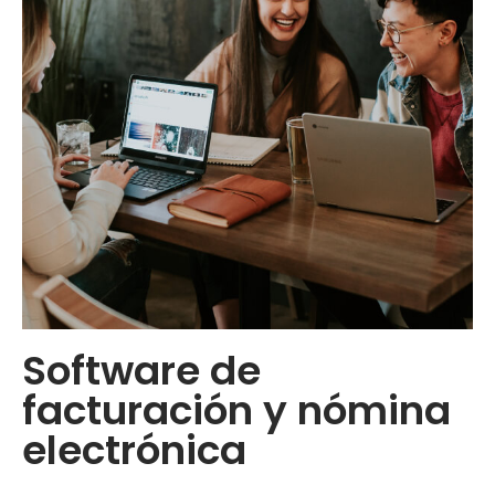
Software de
facturación y nómina
electrónica​