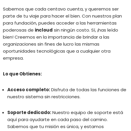
Sabemos que cada centavo cuenta, y queremos ser
parte de tu viaje para hacer el bien. Con nuestros plan
para fundación, puedes acceder a las herramientas
poderosas de
incloud
sin ningún costo. Sí, ¡has leído
bien! Creemos en la importancia de brindar a las
organizaciones sin fines de lucro las mismas
oportunidades tecnológicas que a cualquier otra
empresa.
Lo que Obtienes:
Acceso completo:
Disfruta de todas las funciones de
nuestro sistema sin restricciones.
Soporte dedicado:
Nuestro equipo de soporte está
aquí para ayudarte en cada paso del camino.
Sabemos que tu misión es única, y estamos