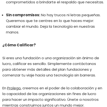
comprometidos a brindarte el respaldo que necesitas.
Sin compromisos:
No hay trucos ni letras pequeñas.
Queremos que te centres en lo que haces mejor:
cambiar el mundo. Deja la tecnología en nuestras
manos.
¿Cómo Calificar?
Si eres una fundación o una organización sin ánimo de
lucro, calificar es sencillo. Simplemente contáctanos
para obtener más detalles del plan fundaciones y
comenzar tu viaje hacia una tecnología sin barreras.
En
Prolego
, creemos en el poder de la colaboración y en
la capacidad de las organizaciones sin fines de lucro
para hacer un impacto significativo. Únete a nosotros
mientras construimos juntos un mundo mejor.