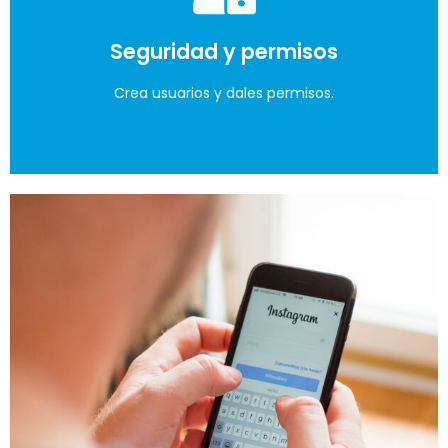
Seguridad y permisos
Crea usuarios y dales permisos.