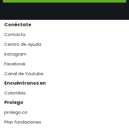
Conéctate
Contacto
Centro de ayuda
Instagram
Facebook
Canal de Youtube
Encuéntranos en
Colombia
Prolego
prolego.co
Plan fundaciones