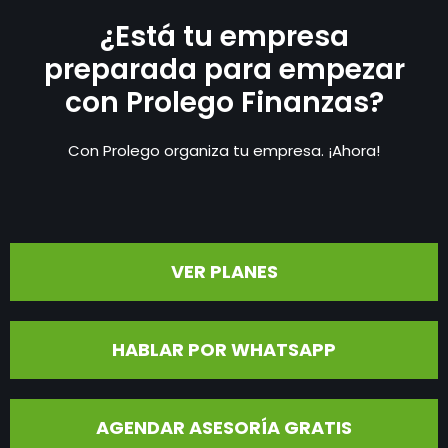
¿Está tu empresa
preparada para empezar
con Prolego Finanzas?
Con Prolego organiza tu empresa. ¡Ahora!
VER PLANES
HABLAR POR WHATSAPP
AGENDAR ASESORÍA GRATIS