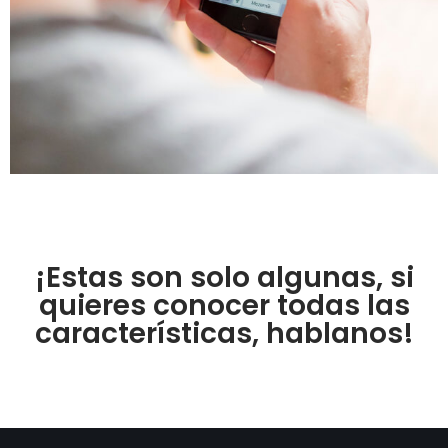
¡Estas son solo algunas, si
quieres conocer todas las
características, hablanos!