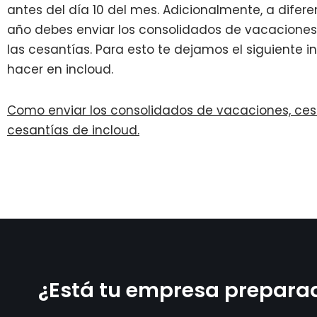
antes del día 10 del mes. Adicionalmente, a difere
año debes enviar los consolidados de vacaciones,
las cesantías. Para esto te dejamos el siguiente 
hacer en incloud.
Como enviar los consolidados de vacaciones, cesa
cesantías de incloud.
¿Está tu empresa prepara