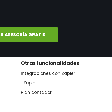
R ASESORÍA GRATIS
Otras funcionalidades
Integraciones con Zapier
Zapier
Plan contador