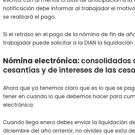
notificación debe informar al trabajador el motivo
se realizará el pago.
Si el retraso en el pago de la nómina de fin de año 
trabajador puede solicitar a la DIAN la liquidación
Nómina electrónica:
consolidados 
cesantías y de intereses de las ces
Ahora que ya tenemos claro que es lo que se paga
tener en cuando lo que debemos hacer para cump
electrónica.
Cuando llega enero debes enviar la liquidación d
diciembre del año anterior, no olvides que esta d