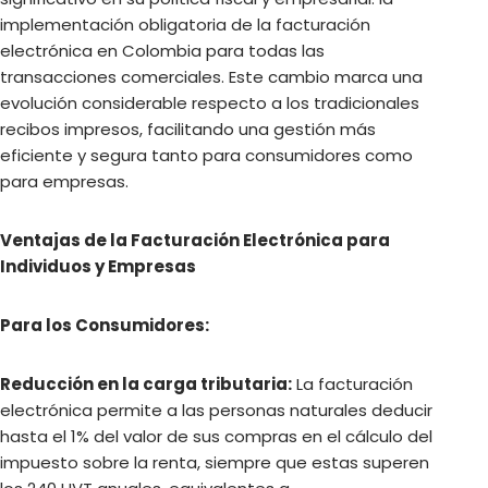
implementación obligatoria de la facturación
electrónica en Colombia para todas las
transacciones comerciales. Este cambio marca una
evolución considerable respecto a los tradicionales
recibos impresos, facilitando una gestión más
eficiente y segura tanto para consumidores como
para empresas.
Ventajas de la Facturación Electrónica para
Individuos y Empresas
Para los Consumidores:
Reducción en la carga tributaria:
La facturación
electrónica permite a las personas naturales deducir
hasta el 1% del valor de sus compras en el cálculo del
impuesto sobre la renta, siempre que estas superen