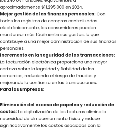
los 240 UVT anuales, equivalentes a
aproximadamente $11,295.000 en 2024.
Mejor gestión de las finanzas personales:
Con
todos los registros de compras centralizados
electrónicamente, los consumidores pueden
monitorear más fácilmente sus gastos, lo que
contribuye a una mejor administración de sus finanzas
personales.
Incremento en la seguridad de las transacciones:
La facturación electrónica proporciona una mayor
certeza sobre la legalidad y fiabilidad de los
comercios, reduciendo el riesgo de fraudes y
mejorando la confianza en las transacciones.
Para las Empresas:
Eliminación del exceso de papeleo y reducción de
costos:
La digitalización de las facturas elimina la
necesidad de almacenamiento físico y reduce
significativamente los costos asociados con la