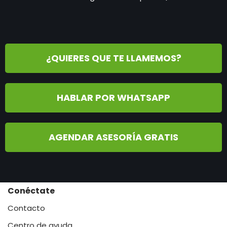
¿QUIERES QUE TE LLAMEMOS?
HABLAR POR WHATSAPP
AGENDAR ASESORÍA GRATIS
Conéctate
Contacto
Centro de ayuda