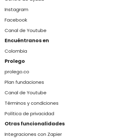
Instagram
Facebook
Canal de Youtube
Encuéntranos en
Colombia
Prolego
prolego.co
Plan fundaciones
Canal de Youtube
Términos y condiciones
Política de privacidad
Otras funcionalidades
Integraciones con Zapier