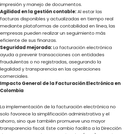
impresión y manejo de documentos.
Agilidad en la gestión contable:
Al estar las
facturas disponibles y actualizadas en tiempo real
mediante plataformas de contabilidad en línea, las
empresas pueden realizar un seguimiento más
eficiente de sus finanzas.
Seguridad mejorada:
La facturación electrónica
ayuda a prevenir transacciones con entidades
fraudulentas o no registradas, asegurando la
legalidad y transparencia en las operaciones
comerciales.
Impacto General de la Facturación Electrónica en
Colombia
La implementación de la facturación electrónica no
solo favorece la simplificación administrativa y el
ahorro, sino que también promueve una mayor
transparencia fiscal. Este cambio facilita a la Dirección