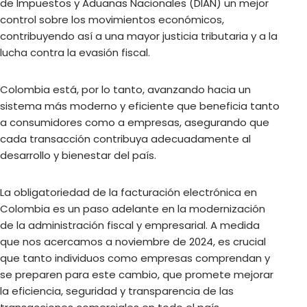
de Impuestos y Aduanas Nacionales (DIAN) un mejor
control sobre los movimientos económicos,
contribuyendo así a una mayor justicia tributaria y a la
lucha contra la evasión fiscal.
Colombia está, por lo tanto, avanzando hacia un
sistema más moderno y eficiente que beneficia tanto
a consumidores como a empresas, asegurando que
cada transacción contribuya adecuadamente al
desarrollo y bienestar del país.
La obligatoriedad de la facturación electrónica en
Colombia es un paso adelante en la modernización
de la administración fiscal y empresarial. A medida
que nos acercamos a noviembre de 2024, es crucial
que tanto individuos como empresas comprendan y
se preparen para este cambio, que promete mejorar
la eficiencia, seguridad y transparencia de las